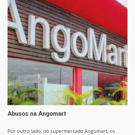
Abusos na Angomart
Por outro lado, no supermercado Angomart, os