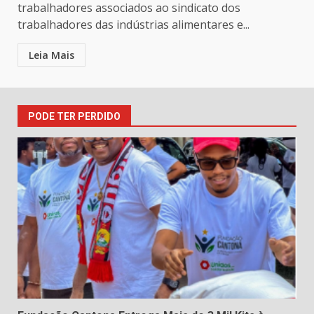
trabalhadores associados ao sindicato dos
trabalhadores das indústrias alimentares e...
Leia Mais
PODE TER PERDIDO