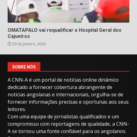
OMATAPALO vai requalificar o Hospital Geral dos
Cajueiros
29 de Janeiro, 2026
SOBRE NÓS
A CNN-A é um portal de notícias online dinâmico
dedicado a fornecer cobertura abrangente de
notícias angolanas e internacionais, orgulha-se de
fornecer informações precisas e oportunas aos seus
leitores.
Com uma equipe de jornalistas qualificados e um
compromisso com reportagens de qualidade, a CNN-
A se tornou uma fonte confiável para os angolanos.