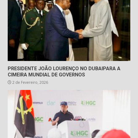
PRESIDENTE JOÃO LOURENÇO NO DUBAIPARA A
CIMEIRA MUNDIAL DE GOVERNOS
2 de Fevereiro, 2026