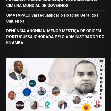
CIMEIRA MUNDIAL DE GOVERNOS
OMATAPALO vai requalificar o Hospital Geral dos
Cajueiros
DENÚNCIA ANÓNIMA: MENOR MESTIÇA DE ORIGEM
PORTUGUESA IGNORADA PELO ADMINISTRADOR DO
KILAMBA