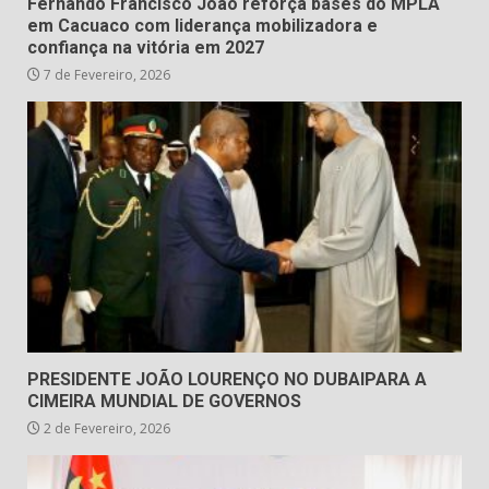
Fernando Francisco João reforça bases do MPLA
em Cacuaco com liderança mobilizadora e
confiança na vitória em 2027
7 de Fevereiro, 2026
PRESIDENTE JOÃO LOURENÇO NO DUBAIPARA A
CIMEIRA MUNDIAL DE GOVERNOS
2 de Fevereiro, 2026