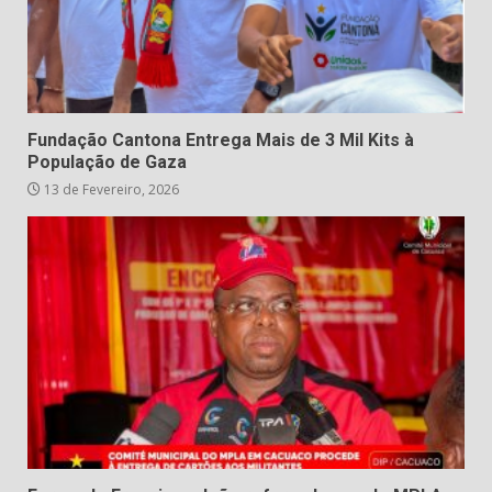
Fundação Cantona Entrega Mais de 3 Mil Kits à
População de Gaza
13 de Fevereiro, 2026