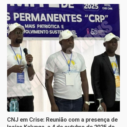
CNJ em Crise: Reunião com a presença de