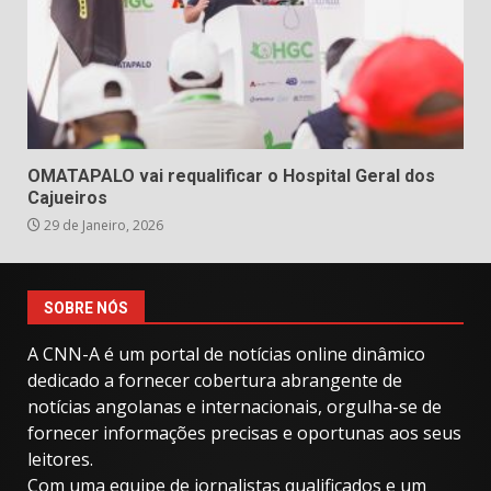
OMATAPALO vai requalificar o Hospital Geral dos
Cajueiros
29 de Janeiro, 2026
SOBRE NÓS
A CNN-A é um portal de notícias online dinâmico
dedicado a fornecer cobertura abrangente de
notícias angolanas e internacionais, orgulha-se de
fornecer informações precisas e oportunas aos seus
leitores.
Com uma equipe de jornalistas qualificados e um