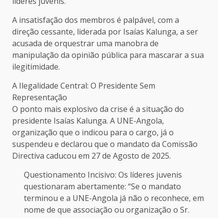
líderes juvenis.
A insatisfação dos membros é palpável, com a
direção cessante, liderada por Isaías Kalunga, a ser
acusada de orquestrar uma manobra de
manipulação da opinião pública para mascarar a sua
ilegitimidade.
A Ilegalidade Central: O Presidente Sem
Representação
O ponto mais explosivo da crise é a situação do
presidente Isaías Kalunga. A UNE-Angola,
organização que o indicou para o cargo, já o
suspendeu e declarou que o mandato da Comissão
Directiva caducou em 27 de Agosto de 2025.
Questionamento Incisivo: Os líderes juvenis
questionaram abertamente: “Se o mandato
terminou e a UNE-Angola já não o reconhece, em
nome de que associação ou organização o Sr.