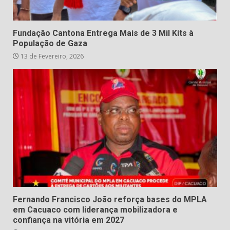
Fundação Cantona Entrega Mais de 3 Mil Kits à
População de Gaza
13 de Fevereiro, 2026
Fernando Francisco João reforça bases do MPLA
em Cacuaco com liderança mobilizadora e
confiança na vitória em 2027