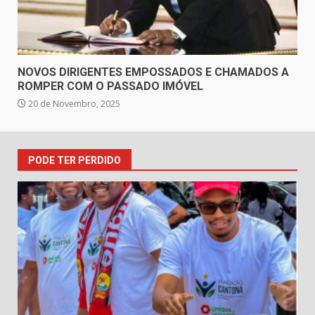
NOVOS DIRIGENTES EMPOSSADOS E CHAMADOS A
ROMPER COM O PASSADO IMÓVEL
20 de Novembro, 2025
PODE TER PERDIDO