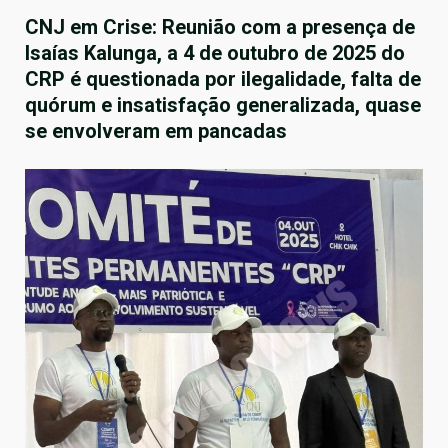
CNJ em Crise: Reunião com a presença de
Isaías Kalunga, a 4 de outubro de 2025 do
CRP é questionada por ilegalidade, falta de
quórum e insatisfação generalizada, quase
se envolveram em pancadas