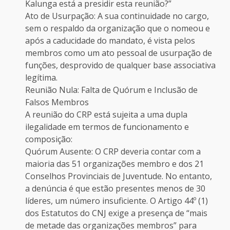
Kalunga está a presidir esta reunião?”
Ato de Usurpação: A sua continuidade no cargo,
sem o respaldo da organização que o nomeou e
após a caducidade do mandato, é vista pelos
membros como um ato pessoal de usurpação de
funções, desprovido de qualquer base associativa
legítima.
Reunião Nula: Falta de Quórum e Inclusão de
Falsos Membros
A reunião do CRP está sujeita a uma dupla
ilegalidade em termos de funcionamento e
composição:
Quórum Ausente: O CRP deveria contar com a
maioria das 51 organizações membro e dos 21
Conselhos Provinciais de Juventude. No entanto,
a denúncia é que estão presentes menos de 30
líderes, um número insuficiente. O Artigo 44º (1)
dos Estatutos do CNJ exige a presença de “mais
de metade das organizações membros” para