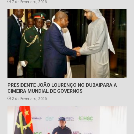
7 de Fevereiro, 2026
PRESIDENTE JOÃO LOURENÇO NO DUBAIPARA A
CIMEIRA MUNDIAL DE GOVERNOS
2 de Fevereiro, 2026