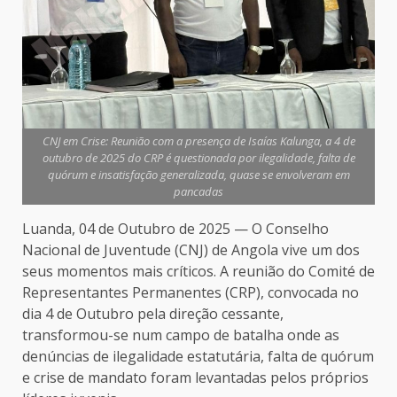
CNJ em Crise: Reunião com a presença de Isaías Kalunga, a 4 de
outubro de 2025 do CRP é questionada por ilegalidade, falta de
quórum e insatisfação generalizada, quase se envolveram em
pancadas
Luanda, 04 de Outubro de 2025 — O Conselho
Nacional de Juventude (CNJ) de Angola vive um dos
seus momentos mais críticos. A reunião do Comité de
Representantes Permanentes (CRP), convocada no
dia 4 de Outubro pela direção cessante,
transformou-se num campo de batalha onde as
denúncias de ilegalidade estatutária, falta de quórum
e crise de mandato foram levantadas pelos próprios