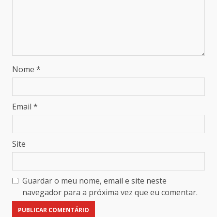
Nome
*
Email
*
Site
Guardar o meu nome, email e site neste
navegador para a próxima vez que eu comentar.