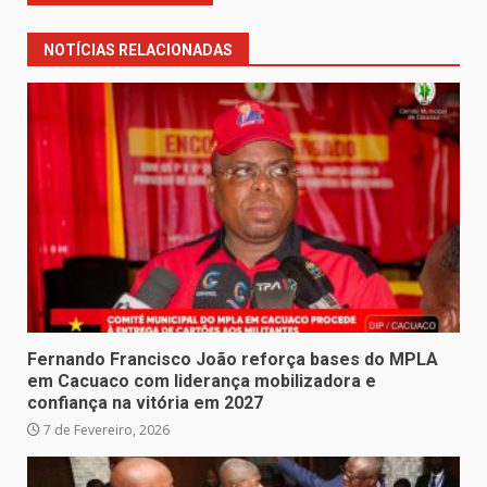
NOTÍCIAS RELACIONADAS
Fernando Francisco João reforça bases do MPLA
em Cacuaco com liderança mobilizadora e
confiança na vitória em 2027
7 de Fevereiro, 2026