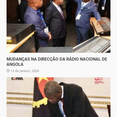
MUDANÇAS NA DIRECÇÃO DA RÁDIO NACIONAL DE
ANGOLA
13 de Janeiro, 2026