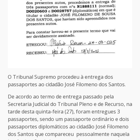
O Tribunal Supremo procedeu à entrega dos
passaportes ao cidadão José Filomeno dos Santos.
De acordo ao termo de entrega passado pela
Secretaria Judicial do Tribunal Pleno e de Recurso, na
tarde desta quinta-feira (27), foram entregues 3
passaportes, sendo um passaporte ordinário e dois
passaportes diplomáticos ao cidadão José Filomeno
dos Santos que compareceu pessoalmente naquela