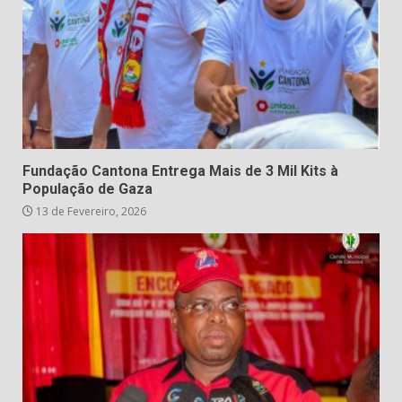
Fundação Cantona Entrega Mais de 3 Mil Kits à
População de Gaza
13 de Fevereiro, 2026