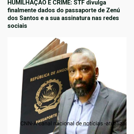
HUMILHAÇÃO E CRIME: STF divulga
finalmente dados do passaporte de Zenú
dos Santos e a sua assinatura nas redes
sociais