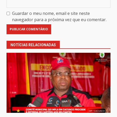
Guardar o meu nome, email e site neste
navegador para a próxima vez que eu comentar.
NOTÍCIAS RELACIONADAS