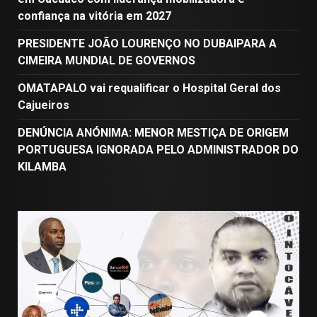
confiança na vitória em 2027
PRESIDENTE JOÃO LOURENÇO NO DUBAIPARA A
CIMEIRA MUNDIAL DE GOVERNOS
OMATAPALO vai requalificar o Hospital Geral dos
Cajueiros
DENÚNCIA ANÓNIMA: MENOR MESTIÇA DE ORIGEM
PORTUGUESA IGNORADA PELO ADMINISTRADOR DO
KILAMBA