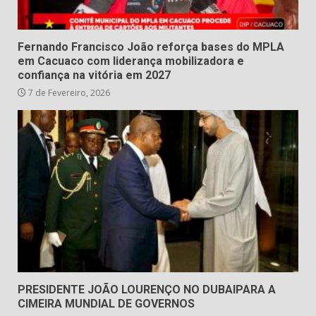
Fernando Francisco João reforça bases do MPLA
em Cacuaco com liderança mobilizadora e
confiança na vitória em 2027
7 de Fevereiro, 2026
PRESIDENTE JOÃO LOURENÇO NO DUBAIPARA A
CIMEIRA MUNDIAL DE GOVERNOS