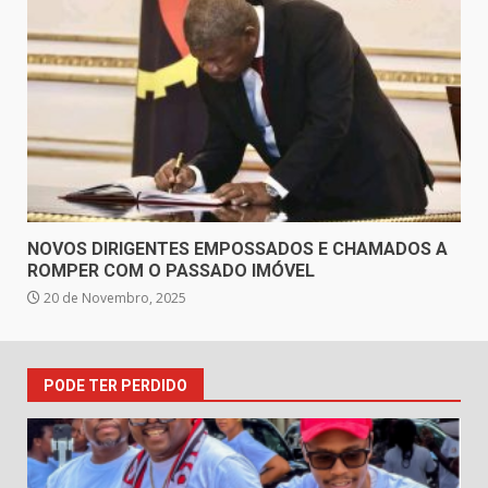
NOVOS DIRIGENTES EMPOSSADOS E CHAMADOS A
ROMPER COM O PASSADO IMÓVEL
20 de Novembro, 2025
PODE TER PERDIDO