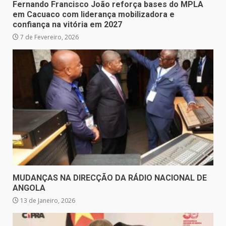
Fernando Francisco João reforça bases do MPLA
em Cacuaco com liderança mobilizadora e
confiança na vitória em 2027
7 de Fevereiro, 2026
MUDANÇAS NA DIRECÇÃO DA RÁDIO NACIONAL DE
ANGOLA
13 de Janeiro, 2026