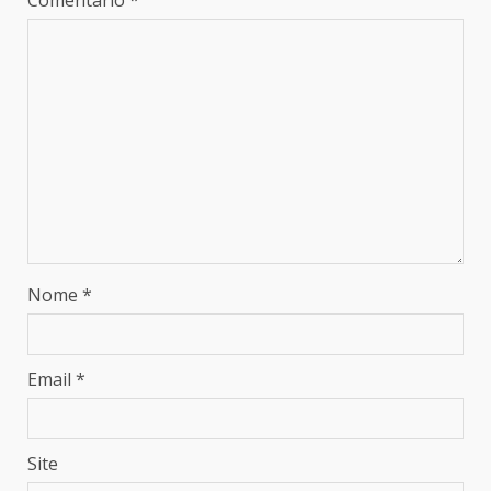
Nome
*
Email
*
Site