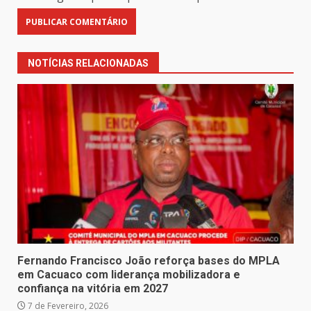
NOTÍCIAS RELACIONADAS
Fernando Francisco João reforça bases do MPLA
em Cacuaco com liderança mobilizadora e
confiança na vitória em 2027
7 de Fevereiro, 2026