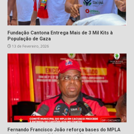
Fundação Cantona Entrega Mais de 3 Mil Kits à
População de Gaza
13 de Fevereiro, 2026
Fernando Francisco João reforça bases do MPLA