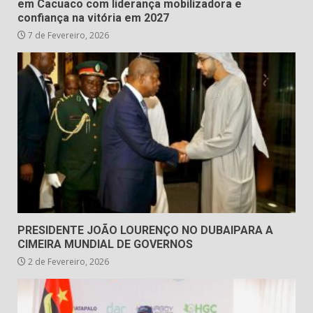
em Cacuaco com liderança mobilizadora e
confiança na vitória em 2027
7 de Fevereiro, 2026
PRESIDENTE JOÃO LOURENÇO NO DUBAIPARA A
CIMEIRA MUNDIAL DE GOVERNOS
2 de Fevereiro, 2026