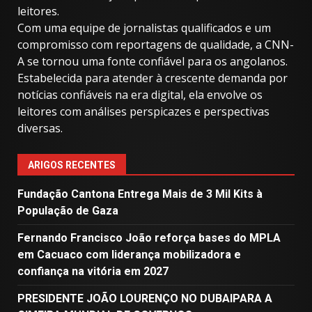
leitores.
Com uma equipe de jornalistas qualificados e um
compromisso com reportagens de qualidade, a CNN-
A se tornou uma fonte confiável para os angolanos.
Estabelecida para atender à crescente demanda por
notícias confiáveis ​​na era digital, ela envolve os
leitores com análises perspicazes e perspectivas
diversas.
ARIGOS RECENTES
Fundação Cantona Entrega Mais de 3 Mil Kits à
População de Gaza
Fernando Francisco João reforça bases do MPLA
em Cacuaco com liderança mobilizadora e
confiança na vitória em 2027
PRESIDENTE JOÃO LOURENÇO NO DUBAIPARA A