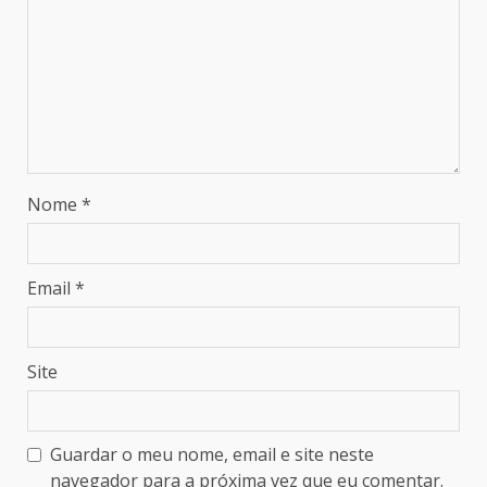
Nome
*
Email
*
Site
Guardar o meu nome, email e site neste
navegador para a próxima vez que eu comentar.