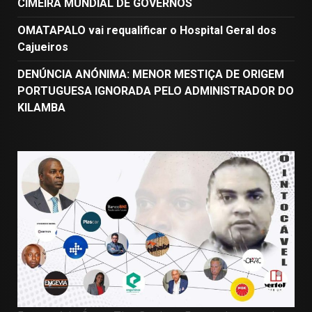
CIMEIRA MUNDIAL DE GOVERNOS
OMATAPALO vai requalificar o Hospital Geral dos
Cajueiros
DENÚNCIA ANÓNIMA: MENOR MESTIÇA DE ORIGEM
PORTUGUESA IGNORADA PELO ADMINISTRADOR DO
KILAMBA