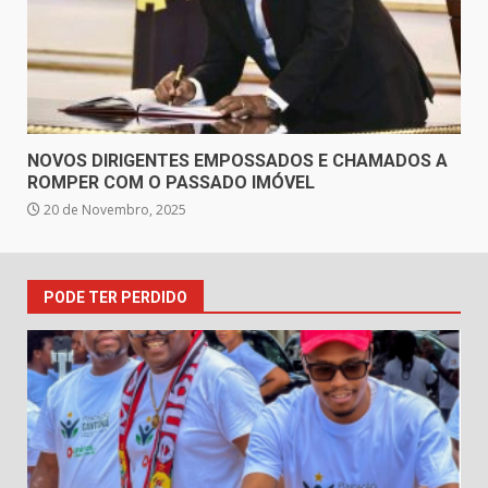
NOVOS DIRIGENTES EMPOSSADOS E CHAMADOS A
ROMPER COM O PASSADO IMÓVEL
20 de Novembro, 2025
PODE TER PERDIDO