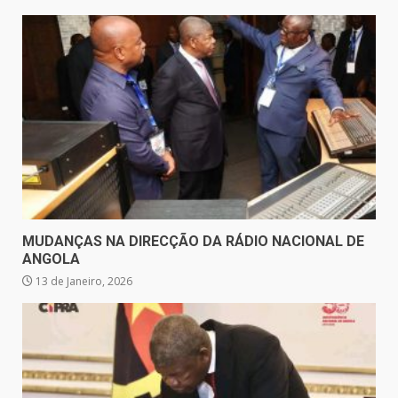
MUDANÇAS NA DIRECÇÃO DA RÁDIO NACIONAL DE
ANGOLA
13 de Janeiro, 2026