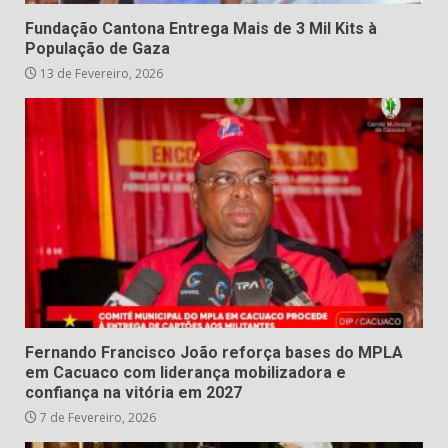
Fundação Cantona Entrega Mais de 3 Mil Kits à
População de Gaza
13 de Fevereiro, 2026
Fernando Francisco João reforça bases do MPLA
em Cacuaco com liderança mobilizadora e
confiança na vitória em 2027
7 de Fevereiro, 2026