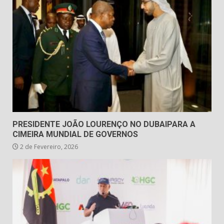
PRESIDENTE JOÃO LOURENÇO NO DUBAIPARA A
CIMEIRA MUNDIAL DE GOVERNOS
2 de Fevereiro, 2026