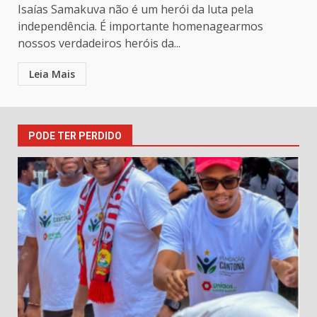
Isaías Samakuva não é um herói da luta pela
independência. É importante homenagearmos
nossos verdadeiros heróis da...
Leia Mais
PODE TER PERDIDO