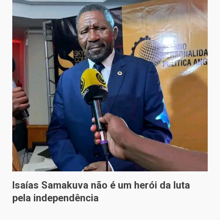
Isaías Samakuva não é um herói da luta
pela independência