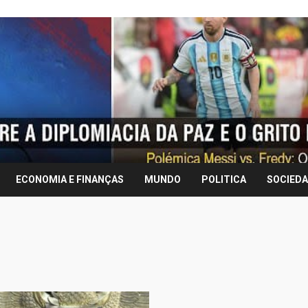
ECONOMIA E FINANÇAS
MUNDO
POLITICA
SOCIED