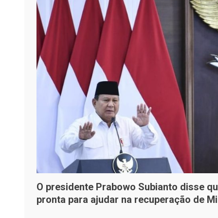
O presidente Prabowo Subianto disse qu
pronta para ajudar na recuperação de Mi