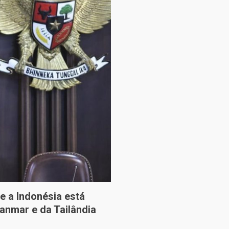
e a Indonésia está
anmar e da Tailândia