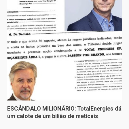
ESCÂNDALO MILIONÁRIO: TotalEnergies dá
um calote de um bilião de meticais