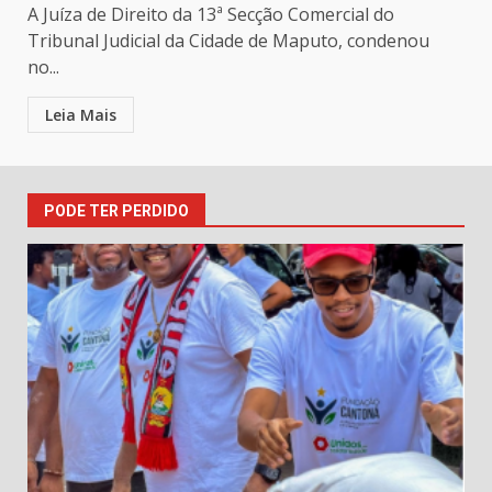
A Juíza de Direito da 13ª Secção Comercial do
Tribunal Judicial da Cidade de Maputo, condenou
no...
Leia Mais
PODE TER PERDIDO