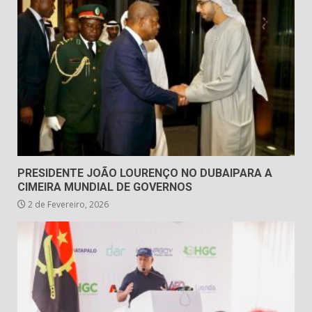
PRESIDENTE JOÃO LOURENÇO NO DUBAIPARA A
CIMEIRA MUNDIAL DE GOVERNOS
2 de Fevereiro, 2026