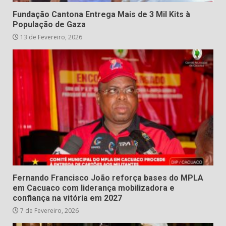
Fundação Cantona Entrega Mais de 3 Mil Kits à
População de Gaza
13 de Fevereiro, 2026
Fernando Francisco João reforça bases do MPLA
em Cacuaco com liderança mobilizadora e
confiança na vitória em 2027
7 de Fevereiro, 2026