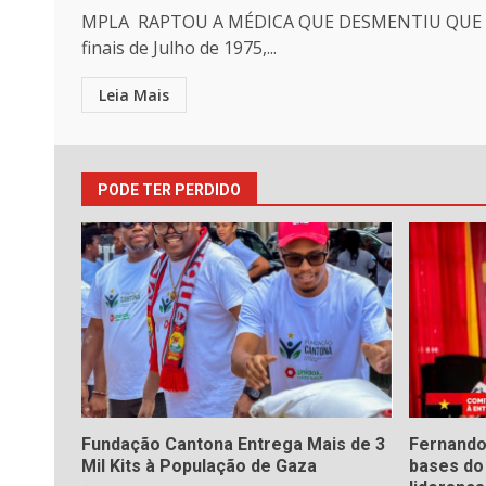
MPLA RAPTOU A MÉDICA QUE DESMENTIU QUE
finais de Julho de 1975,...
Leia Mais
PODE TER PERDIDO
Fundação Cantona Entrega Mais de 3
Fernando
Mil Kits à População de Gaza
bases d