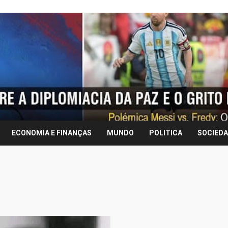
ECONOMIA E FINANÇAS
MUNDO
POLITICA
SOCIED