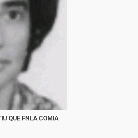
IU QUE FNLA COMIA