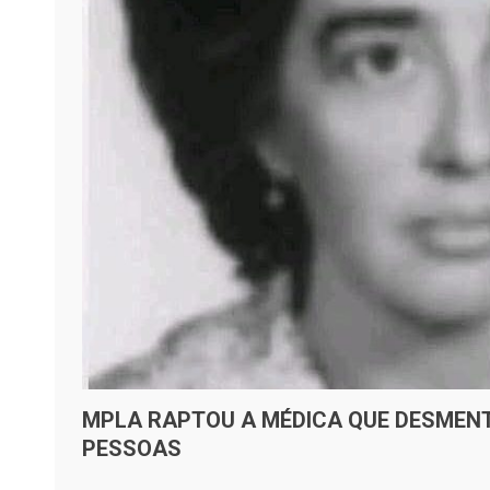
MPLA RAPTOU A MÉDICA QUE DESMENT
PESSOAS