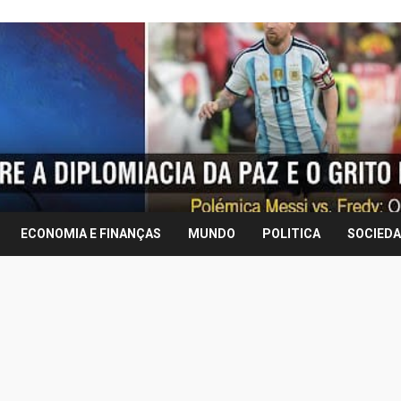
ECONOMIA E FINANÇAS
MUNDO
POLITICA
SOCIED