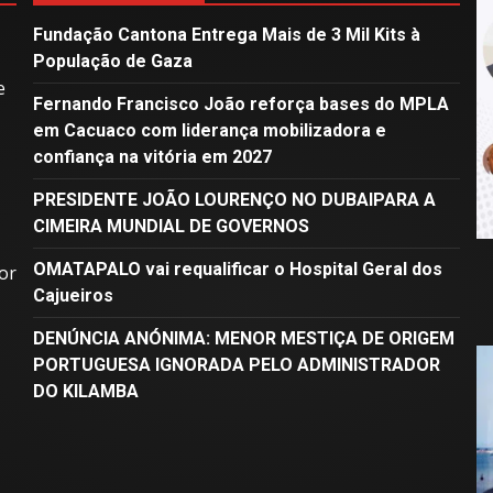
Fundação Cantona Entrega Mais de 3 Mil Kits à
População de Gaza
e
Fernando Francisco João reforça bases do MPLA
em Cacuaco com liderança mobilizadora e
confiança na vitória em 2027
PRESIDENTE JOÃO LOURENÇO NO DUBAIPARA A
CIMEIRA MUNDIAL DE GOVERNOS
OMATAPALO vai requalificar o Hospital Geral dos
or
Cajueiros
DENÚNCIA ANÓNIMA: MENOR MESTIÇA DE ORIGEM
PORTUGUESA IGNORADA PELO ADMINISTRADOR
DO KILAMBA