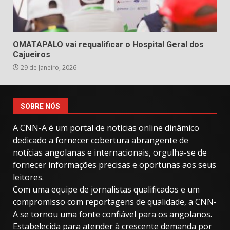
OMATAPALO vai requalificar o Hospital Geral dos
Cajueiros
29 de Janeiro, 2026
SOBRE NÓS
A CNN-A é um portal de notícias online dinâmico
dedicado a fornecer cobertura abrangente de
notícias angolanas e internacionais, orgulha-se de
fornecer informações precisas e oportunas aos seus
leitores.
Com uma equipe de jornalistas qualificados e um
compromisso com reportagens de qualidade, a CNN-
A se tornou uma fonte confiável para os angolanos.
Estabelecida para atender à crescente demanda por