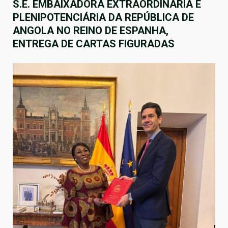
S.E. EMBAIXADORA EXTRAORDINÁRIA E
PLENIPOTENCIÁRIA DA REPÚBLICA DE
ANGOLA NO REINO DE ESPANHA,
ENTREGA DE CARTAS FIGURADAS