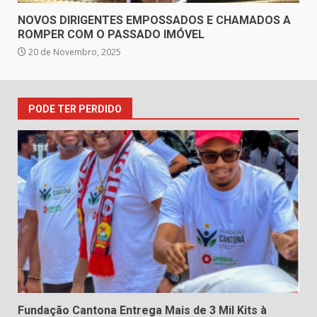
NOVOS DIRIGENTES EMPOSSADOS E CHAMADOS A
ROMPER COM O PASSADO IMÓVEL
20 de Novembro, 2025
PODE TER PERDIDO
Fundação Cantona Entrega Mais de 3 Mil Kits à