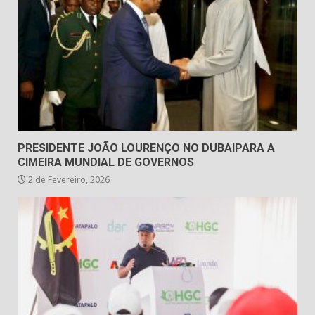
PRESIDENTE JOÃO LOURENÇO NO DUBAIPARA A
CIMEIRA MUNDIAL DE GOVERNOS
2 de Fevereiro, 2026