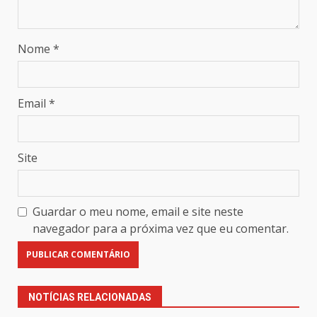
Nome
*
Email
*
Site
Guardar o meu nome, email e site neste
navegador para a próxima vez que eu comentar.
NOTÍCIAS RELACIONADAS