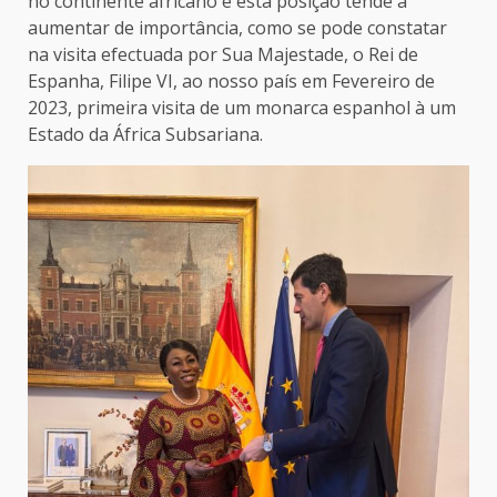
no continente africano e esta posição tende a
aumentar de importância, como se pode constatar
na visita efectuada por Sua Majestade, o Rei de
Espanha, Filipe VI, ao nosso país em Fevereiro de
2023, primeira visita de um monarca espanhol à um
Estado da África Subsariana.