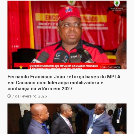
Fernando Francisco João reforça bases do MPLA
em Cacuaco com liderança mobilizadora e
confiança na vitória em 2027
7 de Fevereiro, 2026