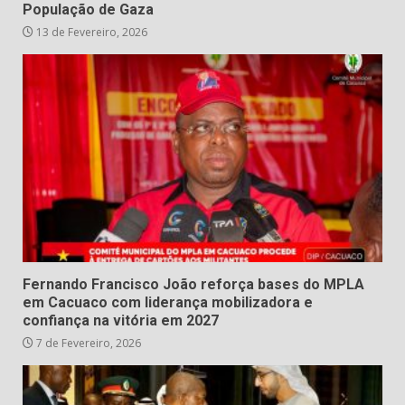
População de Gaza
13 de Fevereiro, 2026
Fernando Francisco João reforça bases do MPLA
em Cacuaco com liderança mobilizadora e
confiança na vitória em 2027
7 de Fevereiro, 2026