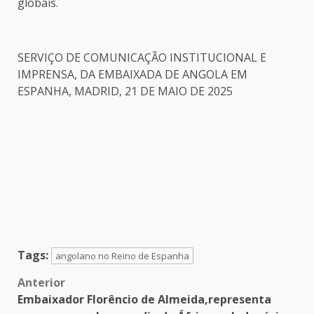
globais.
SERVIÇO DE COMUNICAÇÃO INSTITUCIONAL E
IMPRENSA, DA EMBAIXADA DE ANGOLA EM
ESPANHA, MADRID, 21 DE MAIO DE 2025
Tags:
angolano no Reino de Espanha
Post
Anterior
Embaixador Florêncio de Almeida,representa