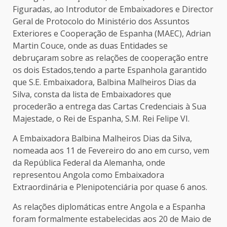
Figuradas, ao Introdutor de Embaixadores e Director
Geral de Protocolo do Ministério dos Assuntos
Exteriores e Cooperação de Espanha (MAEC), Adrian
Martin Couce, onde as duas Entidades se
debruçaram sobre as relações de cooperação entre
os dois Estados,tendo a parte Espanhola garantido
que S.E. Embaixadora, Balbina Malheiros Dias da
Silva, consta da lista de Embaixadores que
procederão a entrega das Cartas Credenciais à Sua
Majestade, o Rei de Espanha, S.M. Rei Felipe VI.
A Embaixadora Balbina Malheiros Dias da Silva,
nomeada aos 11 de Fevereiro do ano em curso, vem
da República Federal da Alemanha, onde
representou Angola como Embaixadora
Extraordinária e Plenipotenciária por quase 6 anos.
As relações diplomáticas entre Angola e a Espanha
foram formalmente estabelecidas aos 20 de Maio de