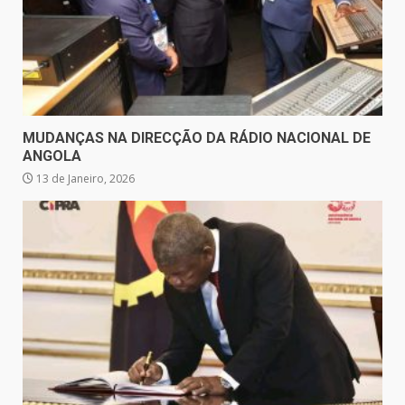
MUDANÇAS NA DIRECÇÃO DA RÁDIO NACIONAL DE
ANGOLA
13 de Janeiro, 2026