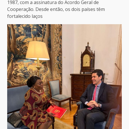
1987, com a assinatura do Acordo Geral de
Cooperação. Desde então, os dois países têm
fortalecido laços