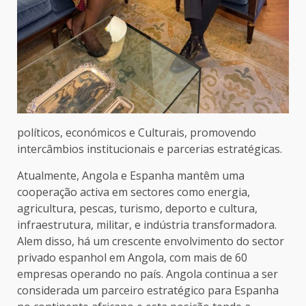
políticos, económicos e Culturais, promovendo
intercâmbios institucionais e parcerias estratégicas.
Atualmente, Angola e Espanha mantêm uma
cooperação activa em sectores como energia,
agricultura, pescas, turismo, deporto e cultura,
infraestrutura, militar, e indústria transformadora.
Alem disso, há um crescente envolvimento do sector
privado espanhol em Angola, com mais de 60
empresas operando no país. Angola continua a ser
considerada um parceiro estratégico para Espanha