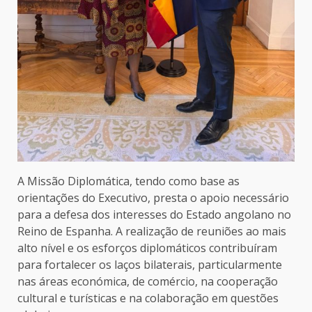
A Missão Diplomática, tendo como base as
orientações do Executivo, presta o apoio necessário
para a defesa dos interesses do Estado angolano no
Reino de Espanha. A realização de reuniões ao mais
alto nível e os esforços diplomáticos contribuíram
para fortalecer os laços bilaterais, particularmente
nas áreas económica, de comércio, na cooperação
cultural e turísticas e na colaboração em questões