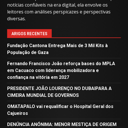
notícias confiáveis ​​na era digital, ela envolve os
leitores com análises perspicazes e perspectivas
diversas.
ARIGOS RECENTES
Fundação Cantona Entrega Mais de 3 Mil Kits à
População de Gaza
Fernando Francisco João reforça bases do MPLA
em Cacuaco com liderança mobilizadora e
confiança na vitória em 2027
PRESIDENTE JOÃO LOURENÇO NO DUBAIPARA A
CIMEIRA MUNDIAL DE GOVERNOS
OMATAPALO vai requalificar o Hospital Geral dos
Cajueiros
DENÚNCIA ANÓNIMA: MENOR MESTIÇA DE ORIGEM