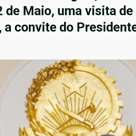
2 de Maio, uma visita de
, a convite do Presidente