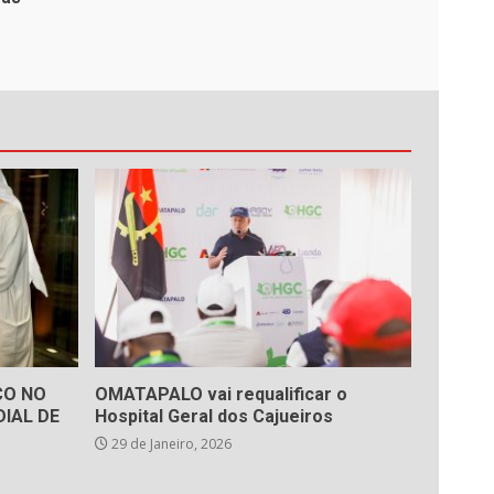
ÇO NO
OMATAPALO vai requalificar o
IAL DE
Hospital Geral dos Cajueiros
29 de Janeiro, 2026