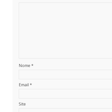
Nome
*
Email
*
Site