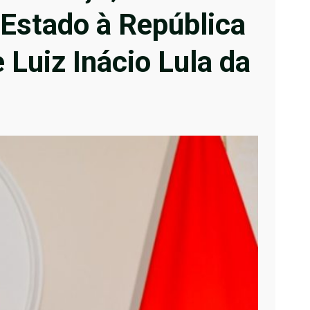
 Estado à República
 Luiz Inácio Lula da