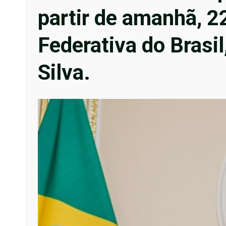
partir de amanhã, 2
Federativa do Brasil
Silva.