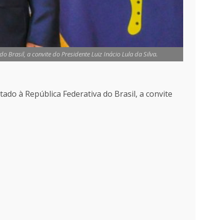
Brasil, a convite do Presidente Luiz Inácio Lula da Silva.
ado à República Federativa do Brasil, a convite