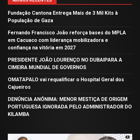
ARIGOS RECENTES
Fundação Cantona Entrega Mais de 3 Mil Kits à
População de Gaza
Fernando Francisco João reforça bases do MPLA
em Cacuaco com liderança mobilizadora e
confiança na vitória em 2027
PRESIDENTE JOÃO LOURENÇO NO DUBAIPARA A
CIMEIRA MUNDIAL DE GOVERNOS
OMATAPALO vai requalificar o Hospital Geral dos
Cajueiros
DENÚNCIA ANÓNIMA: MENOR MESTIÇA DE ORIGEM
PORTUGUESA IGNORADA PELO ADMINISTRADOR DO
KILAMBA