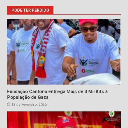
PODE TER PERDIDO
Fundação Cantona Entrega Mais de 3 Mil Kits à
População de Gaza
13 de Fevereiro, 2026