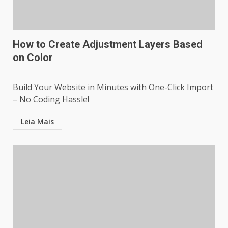
How to Create Adjustment Layers Based
on Color
Build Your Website in Minutes with One-Click Import
– No Coding Hassle!
Leia Mais