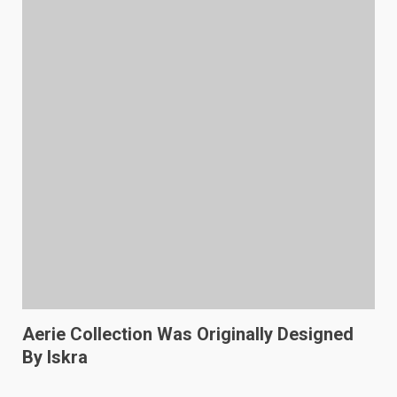
Aerie Collection Was Originally Designed
By Iskra