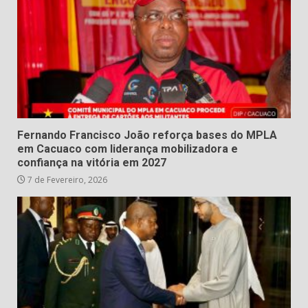
Fernando Francisco João reforça bases do MPLA
em Cacuaco com liderança mobilizadora e
confiança na vitória em 2027
7 de Fevereiro, 2026