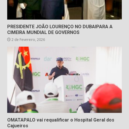
PRESIDENTE JOÃO LOURENÇO NO DUBAIPARA A
CIMEIRA MUNDIAL DE GOVERNOS
2 de Fevereiro, 2026
OMATAPALO vai requalificar o Hospital Geral dos
Cajueiros