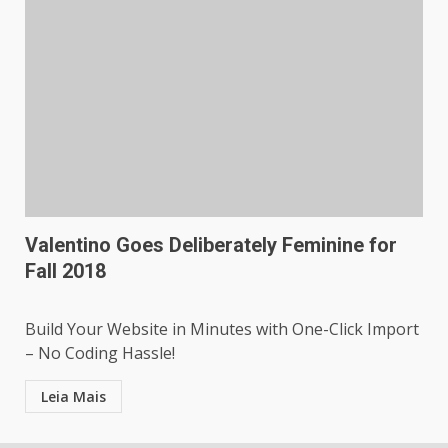
Valentino Goes Deliberately Feminine for
Fall 2018
Build Your Website in Minutes with One-Click Import
– No Coding Hassle!
Leia Mais