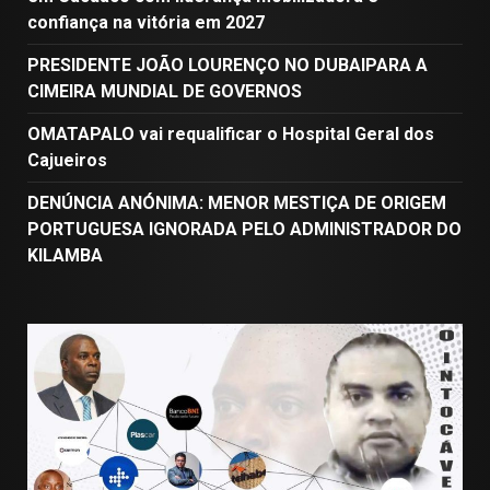
confiança na vitória em 2027
PRESIDENTE JOÃO LOURENÇO NO DUBAIPARA A
CIMEIRA MUNDIAL DE GOVERNOS
OMATAPALO vai requalificar o Hospital Geral dos
Cajueiros
DENÚNCIA ANÓNIMA: MENOR MESTIÇA DE ORIGEM
PORTUGUESA IGNORADA PELO ADMINISTRADOR DO
KILAMBA