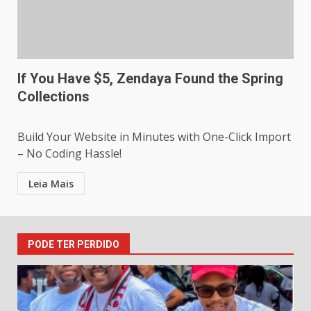
If You Have $5, Zendaya Found the Spring
Collections
Build Your Website in Minutes with One-Click Import
– No Coding Hassle!
Leia Mais
PODE TER PERDIDO