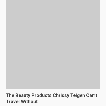
The Beauty Products Chrissy Teigen Can’t
Travel Without