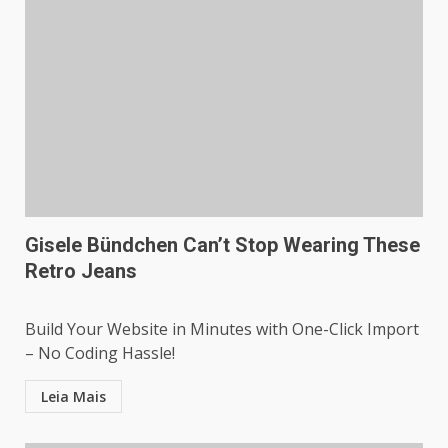
Gisele Bündchen Can’t Stop Wearing These
Retro Jeans
Build Your Website in Minutes with One-Click Import
– No Coding Hassle!
Leia Mais