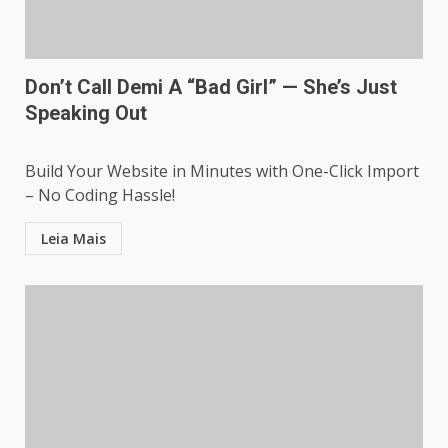
Don’t Call Demi A “Bad Girl” — She’s Just
Speaking Out
Build Your Website in Minutes with One-Click Import
– No Coding Hassle!
Leia Mais