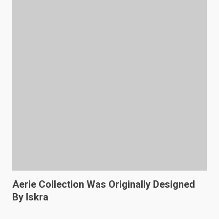
Aerie Collection Was Originally Designed
By Iskra