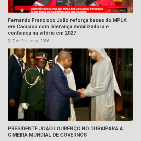
Fernando Francisco João reforça bases do MPLA
em Cacuaco com liderança mobilizadora e
confiança na vitória em 2027
7 de Fevereiro, 2026
PRESIDENTE JOÃO LOURENÇO NO DUBAIPARA A
CIMEIRA MUNDIAL DE GOVERNOS