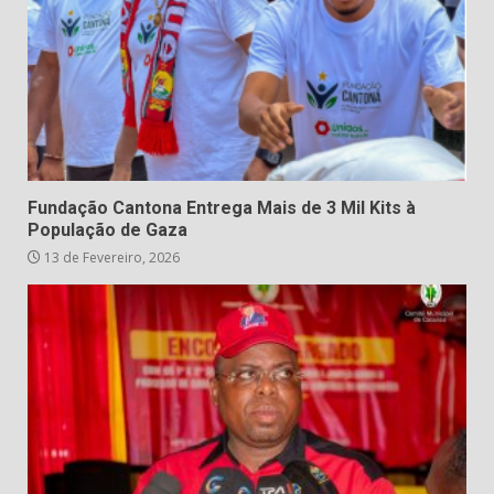
Fundação Cantona Entrega Mais de 3 Mil Kits à
População de Gaza
13 de Fevereiro, 2026