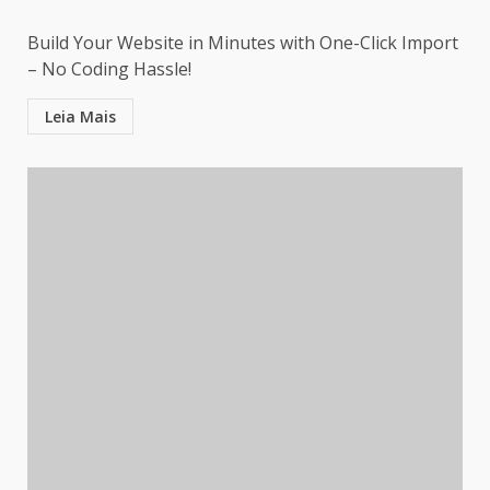
Build Your Website in Minutes with One-Click Import
– No Coding Hassle!
Leia Mais