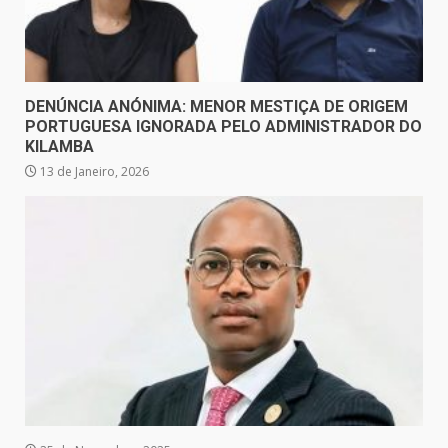
DENÚNCIA ANÓNIMA: MENOR MESTIÇA DE ORIGEM
PORTUGUESA IGNORADA PELO ADMINISTRADOR DO
KILAMBA
13 de Janeiro, 2026