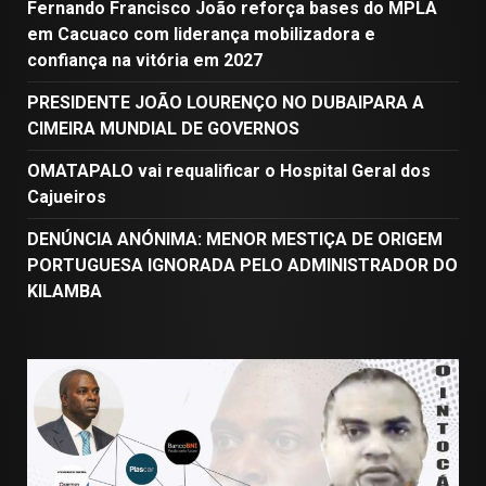
Fernando Francisco João reforça bases do MPLA
em Cacuaco com liderança mobilizadora e
confiança na vitória em 2027
PRESIDENTE JOÃO LOURENÇO NO DUBAIPARA A
CIMEIRA MUNDIAL DE GOVERNOS
OMATAPALO vai requalificar o Hospital Geral dos
Cajueiros
DENÚNCIA ANÓNIMA: MENOR MESTIÇA DE ORIGEM
PORTUGUESA IGNORADA PELO ADMINISTRADOR DO
KILAMBA