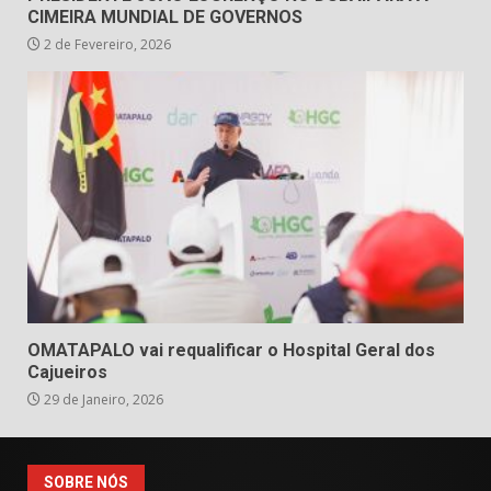
CIMEIRA MUNDIAL DE GOVERNOS
2 de Fevereiro, 2026
OMATAPALO vai requalificar o Hospital Geral dos
Cajueiros
29 de Janeiro, 2026
SOBRE NÓS