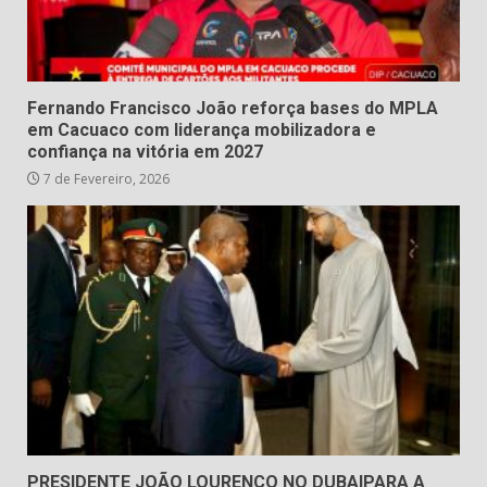
Fernando Francisco João reforça bases do MPLA
em Cacuaco com liderança mobilizadora e
confiança na vitória em 2027
7 de Fevereiro, 2026
PRESIDENTE JOÃO LOURENÇO NO DUBAIPARA A