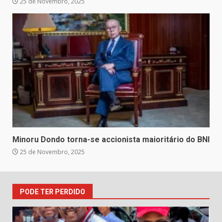
25 de Novembro, 2025
Minoru Dondo torna-se accionista maioritário do BNI
25 de Novembro, 2025
PODE TER PERDIDO