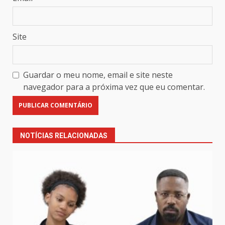
Site
Guardar o meu nome, email e site neste
navegador para a próxima vez que eu comentar.
NOTÍCIAS RELACIONADAS