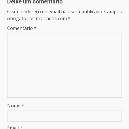
Deixe um comentário
O seu endereço de email não será publicado.
Campos
obrigatórios marcados com
*
Comentário
*
Nome
*
Email
*