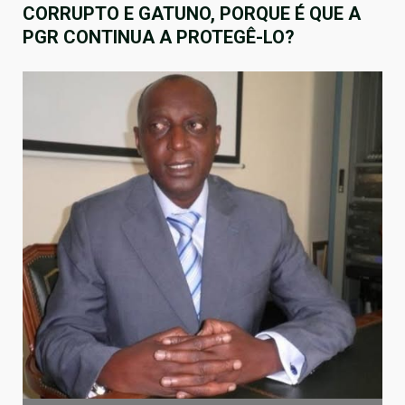
CORRUPTO E GATUNO, PORQUE É QUE A
PGR CONTINUA A PROTEGÊ-LO?