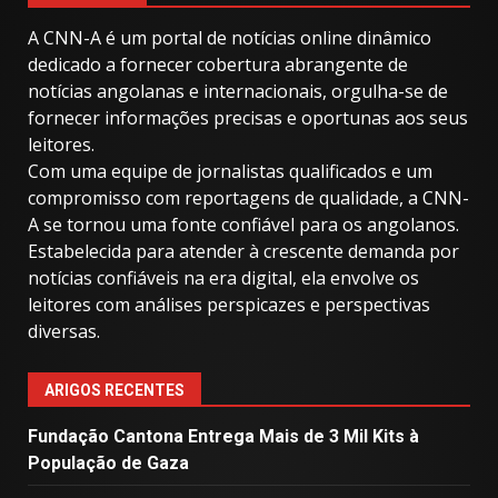
A CNN-A é um portal de notícias online dinâmico
dedicado a fornecer cobertura abrangente de
notícias angolanas e internacionais, orgulha-se de
fornecer informações precisas e oportunas aos seus
leitores.
Com uma equipe de jornalistas qualificados e um
compromisso com reportagens de qualidade, a CNN-
A se tornou uma fonte confiável para os angolanos.
Estabelecida para atender à crescente demanda por
notícias confiáveis ​​na era digital, ela envolve os
leitores com análises perspicazes e perspectivas
diversas.
ARIGOS RECENTES
Fundação Cantona Entrega Mais de 3 Mil Kits à
População de Gaza