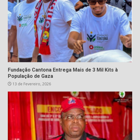
Fundação Cantona Entrega Mais de 3 Mil Kits à
População de Gaza
13 de Fevereiro, 2026