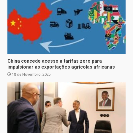
China concede acesso a tarifas zero para
impulsionar as exportações agrícolas africanas
18 de Novembro, 2025