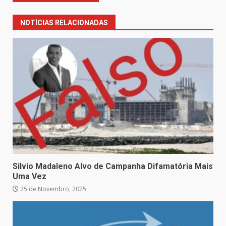
NOTÍCIAS RELACIONADAS
Silvio Madaleno Alvo de Campanha Difamatória Mais
Uma Vez
25 de Novembro, 2025