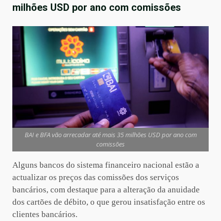
milhões USD por ano com comissões
BAI e BFA vão arrecadar até mais 35 milhões USD por ano com
comissões
Alguns bancos do sistema financeiro nacional estão a
actualizar os preços das comissões dos serviços
bancários, com destaque para a alteração da anuidade
dos cartões de débito, o que gerou insatisfação entre os
clientes bancários.