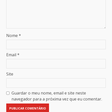
Nome
*
Email
*
Site
Guardar o meu nome, email e site neste
navegador para a próxima vez que eu comentar.