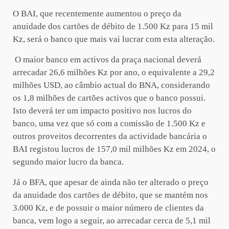
O BAI, que recentemente aumentou o preço da
anuidade dos cartões de débito de 1.500 Kz para 15 mil
Kz, será o banco que mais vai lucrar com esta alteração.
O maior banco em activos da praça nacional deverá
arrecadar 26,6 milhões Kz por ano, o equivalente a 29,2
milhões USD, ao câmbio actual do BNA, considerando
os 1,8 milhões de cartões activos que o banco possui.
Isto deverá ter um impacto positivo nos lucros do
banco, uma vez que só com a comissão de 1.500 Kz e
outros proveitos decorrentes da actividade bancária o
BAI registou lucros de 157,0 mil milhões Kz em 2024, o
segundo maior lucro da banca.
Já o BFA, que apesar de ainda não ter alterado o preço
da anuidade dos cartões de débito, que se mantém nos
3.000 Kz, e de possuir o maior número de clientes da
banca, vem logo a seguir, ao arrecadar cerca de 5,1 mil