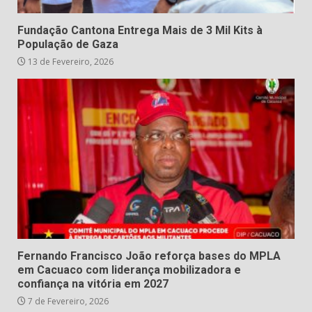
Fundação Cantona Entrega Mais de 3 Mil Kits à
População de Gaza
13 de Fevereiro, 2026
Fernando Francisco João reforça bases do MPLA
em Cacuaco com liderança mobilizadora e
confiança na vitória em 2027
7 de Fevereiro, 2026