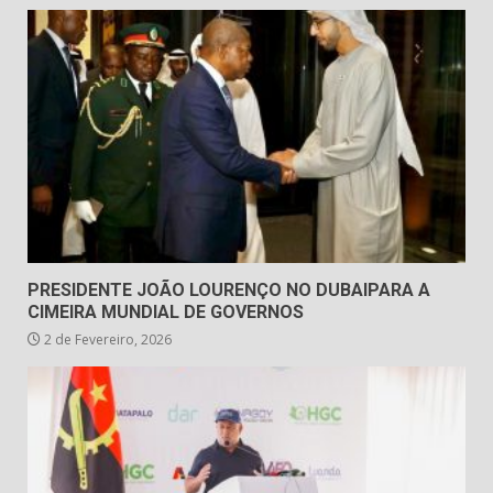
PRESIDENTE JOÃO LOURENÇO NO DUBAIPARA A
CIMEIRA MUNDIAL DE GOVERNOS
2 de Fevereiro, 2026