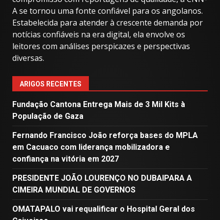
A se tornou uma fonte confiável para os angolanos.
Estabelecida para atender à crescente demanda por
notícias confiáveis ​​na era digital, ela envolve os
leitores com análises perspicazes e perspectivas
diversas.
ARIGOS RECENTES
Fundação Cantona Entrega Mais de 3 Mil Kits à
População de Gaza
Fernando Francisco João reforça bases do MPLA
em Cacuaco com liderança mobilizadora e
confiança na vitória em 2027
PRESIDENTE JOÃO LOURENÇO NO DUBAIPARA A
CIMEIRA MUNDIAL DE GOVERNOS
OMATAPALO vai requalificar o Hospital Geral dos