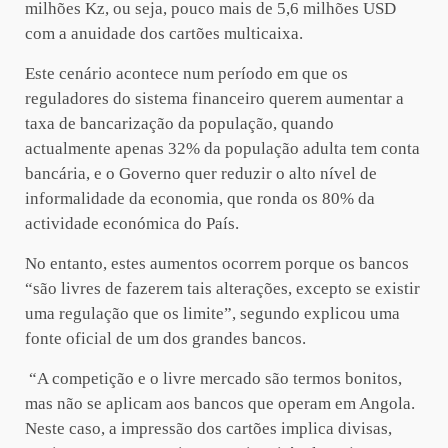
milhões Kz, ou seja, pouco mais de 5,6 milhões USD
com a anuidade dos cartões multicaixa.
Este cenário acontece num período em que os
reguladores do sistema financeiro querem aumentar a
taxa de bancarização da população, quando
actualmente apenas 32% da população adulta tem conta
bancária, e o Governo quer reduzir o alto nível de
informalidade da economia, que ronda os 80% da
actividade económica do País.
No entanto, estes aumentos ocorrem porque os bancos
“são livres de fazerem tais alterações, excepto se existir
uma regulação que os limite”, segundo explicou uma
fonte oficial de um dos grandes bancos.
“A competição e o livre mercado são termos bonitos,
mas não se aplicam aos bancos que operam em Angola.
Neste caso, a impressão dos cartões implica divisas,