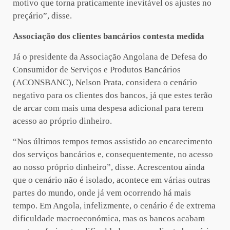
motivo que torna praticamente inevitável os ajustes no
preçário”, disse.
Associação dos clientes bancários contesta medida
Já o presidente da Associação Angolana de Defesa do
Consumidor de Serviços e Produtos Bancários
(ACONSBANC), Nelson Prata, considera o cenário
negativo para os clientes dos bancos, já que estes terão
de arcar com mais uma despesa adicional para terem
acesso ao próprio dinheiro.
“Nos últimos tempos temos assistido ao encarecimento
dos serviços bancários e, consequentemente, no acesso
ao nosso próprio dinheiro”, disse. Acrescentou ainda
que o cenário não é isolado, acontece em várias outras
partes do mundo, onde já vem ocorrendo há mais
tempo. Em Angola, infelizmente, o cenário é de extrema
dificuldade macroeconómica, mas os bancos acabam