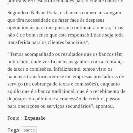
por transferir estas dificuldades para o cliente bancário.
Segundo o Nelson Prata, os bancos comerciais alegam
que têm necessidade de fazer face às despesas
operacionais para que possam continuar a operar, “mas
não é de bom senso que esta responsabilidade seja toda
transferida para os clientes bancários”.
“Temos acompanhado os resultados que os bancos têm
publicado, onde verificamos os ganhos com a cobrança
de taxas e comissões. Infelizmente, temos visto os
bancos a transformarem-se em empresas prestadoras de
serviço (na cobrança de taxas e comissões), enquanto
aquilo que é a banca tradicional, que é o recebimento de
depósitos do público e a concessão de crédito, passou
para operações ou serviços secundários”, apontou.
Fonte :
Expansão
Tags:
banco