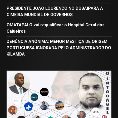
PRESIDENTE JOÃO LOURENÇO NO DUBAIPARA A
CIMEIRA MUNDIAL DE GOVERNOS
OMATAPALO vai requalificar o Hospital Geral dos
Cajueiros
DENÚNCIA ANÓNIMA: MENOR MESTIÇA DE ORIGEM
PORTUGUESA IGNORADA PELO ADMINISTRADOR DO
KILAMBA