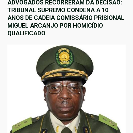
ADVOGADOS RECORRERAM DA DECISÃO:
TRIBUNAL SUPREMO CONDENA A 10
ANOS DE CADEIA COMISSÁRIO PRISIONAL
MIGUEL ARCANJO POR HOMICÍDIO
QUALIFICADO