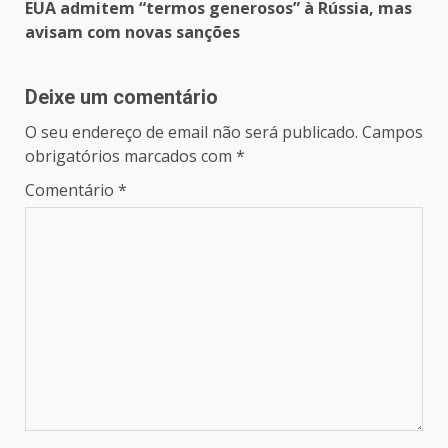
EUA admitem “termos generosos” à Rússia, mas
avisam com novas sanções
Deixe um comentário
O seu endereço de email não será publicado.
Campos
obrigatórios marcados com
*
Comentário
*