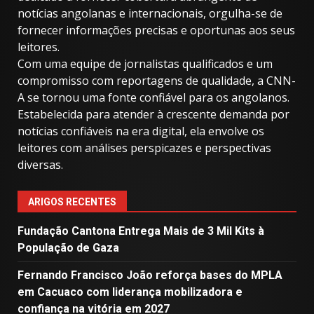
notícias angolanas e internacionais, orgulha-se de
fornecer informações precisas e oportunas aos seus
leitores.
Com uma equipe de jornalistas qualificados e um
compromisso com reportagens de qualidade, a CNN-
A se tornou uma fonte confiável para os angolanos.
Estabelecida para atender à crescente demanda por
notícias confiáveis ​​na era digital, ela envolve os
leitores com análises perspicazes e perspectivas
diversas.
ARIGOS RECENTES
Fundação Cantona Entrega Mais de 3 Mil Kits à
População de Gaza
Fernando Francisco João reforça bases do MPLA
em Cacuaco com liderança mobilizadora e
confiança na vitória em 2027