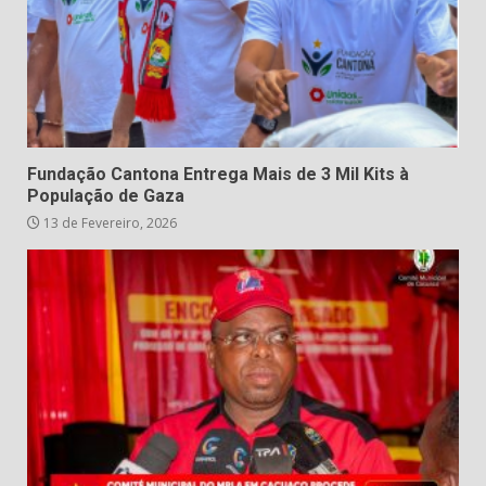
Fundação Cantona Entrega Mais de 3 Mil Kits à
População de Gaza
13 de Fevereiro, 2026