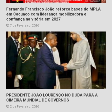
Fernando Francisco João reforça bases do MPLA
em Cacuaco com liderança mobilizadora e
confiança na vitória em 2027
7 de Fevereiro, 2026
PRESIDENTE JOÃO LOURENÇO NO DUBAIPARA A
CIMEIRA MUNDIAL DE GOVERNOS
2 de Fevereiro, 2026