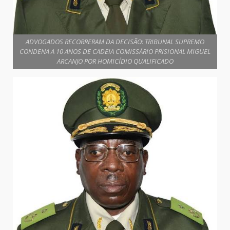
ADVOGADOS RECORRERAM DA DECISÃO: TRIBUNAL SUPREMO
CONDENA A 10 ANOS DE CADEIA COMISSÁRIO PRISIONAL MIGUEL
ARCANJO POR HOMICÍDIO QUALIFICADO