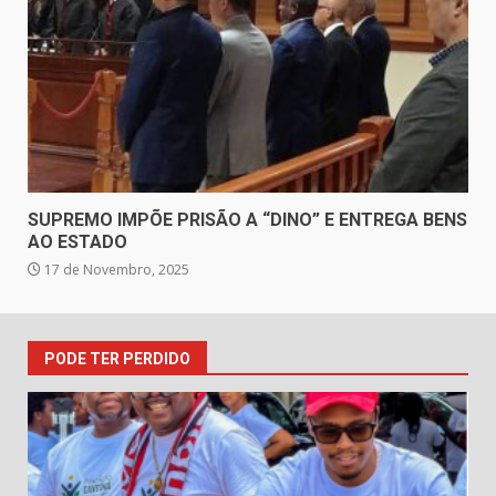
SUPREMO IMPÕE PRISÃO A “DINO” E ENTREGA BENS
AO ESTADO
17 de Novembro, 2025
PODE TER PERDIDO