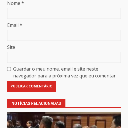
Nome
*
Email
*
Site
Guardar o meu nome, email e site neste
navegador para a próxima vez que eu comentar.
NOTÍCIAS RELACIONADAS