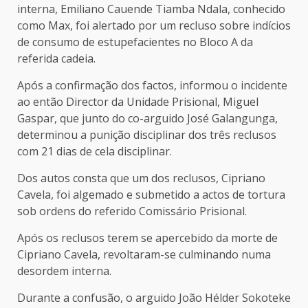
interna, Emiliano Cauende Tiamba Ndala, conhecido
como Max, foi alertado por um recluso sobre indícios
de consumo de estupefacientes no Bloco A da
referida cadeia.
Após a confirmação dos factos, informou o incidente
ao então Director da Unidade Prisional, Miguel
Gaspar, que junto do co-arguido José Galangunga,
determinou a punição disciplinar dos três reclusos
com 21 dias de cela disciplinar.
Dos autos consta que um dos reclusos, Cipriano
Cavela, foi algemado e submetido a actos de tortura
sob ordens do referido Comissário Prisional.
Após os reclusos terem se apercebido da morte de
Cipriano Cavela, revoltaram-se culminando numa
desordem interna.
Durante a confusão, o arguido João Hélder Sokoteke